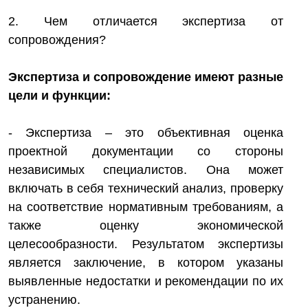
2. Чем отличается экспертиза от
сопровождения?
Экспертиза и сопровождение имеют разные
цели и функции:
- Экспертиза – это объективная оценка
проектной документации со стороны
независимых специалистов. Она может
включать в себя технический анализ, проверку
на соответствие нормативным требованиям, а
также оценку экономической
целесообразности. Результатом экспертизы
является заключение, в котором указаны
выявленные недостатки и рекомендации по их
устранению.