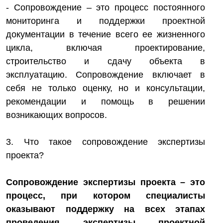
- Сопровождение – это процесс постоянного
мониторинга и поддержки проектной
документации в течение всего ее жизненного
цикла, включая проектирование,
строительство и сдачу объекта в
эксплуатацию. Сопровождение включает в
себя не только оценку, но и консультации,
рекомендации и помощь в решении
возникающих вопросов.
3. Что такое сопровождение экспертизы
проекта?
Сопровождение экспертизы проекта – это
процесс, при котором специалисты
оказывают поддержку на всех этапах
проведения экспертизы проектной