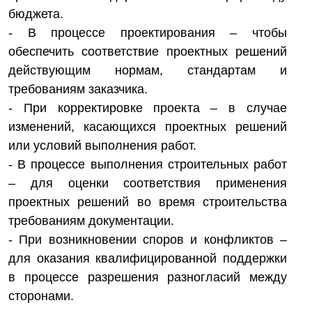
бюджета.
- В процессе проектирования – чтобы
обеспечить соответствие проектных решений
действующим нормам, стандартам и
требованиям заказчика.
- При корректировке проекта – в случае
изменений, касающихся проектных решений
или условий выполнения работ.
- В процессе выполнения строительных работ
– для оценки соответствия применения
проектных решений во время строительства
требованиям документации.
- При возникновении споров и конфликтов –
для оказания квалифицированной поддержки
в процессе разрешения разногласий между
сторонами.