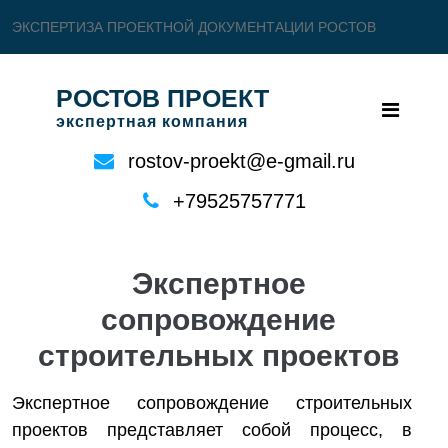
ЭКСПЕРТИЗА ПРОЕКТНОЙ ДОКУМЕНТАЦИИ РОСТОВ
РОСТОВ ПРОЕКТ
экспертная компания
rostov-proekt@e-gmail.ru
+79525757771
Экспертное
сопровождение
строительных проектов
Экспертное сопровождение строительных
проектов представляет собой процесс, в