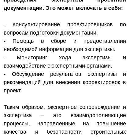
документации. Это может включать в себя:
- Консультирование проектировщиков по
вопросам подготовки документации.
- Помощь в сборе и предоставлении
необходимой информации для экспертизы.
- Мониторинг хода экспертизы и
взаимодействие с экспертными органами.
- Обсуждение результатов экспертизы и
рекомендаций для внесения корректировок в
проект.
Таким образом, экспертное сопровождение и
экспертиза – это взаимодополняющие
процессы, направленные на повышение
качества и безопасности строительных