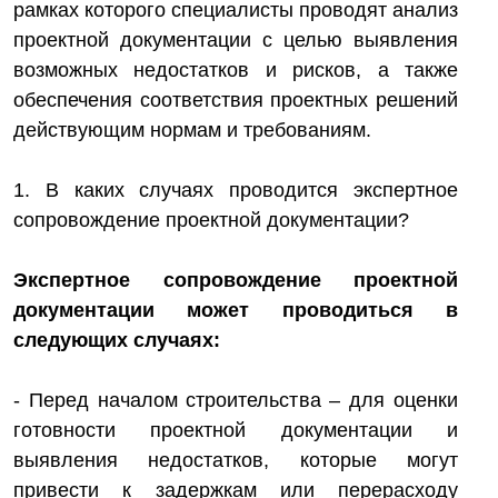
рамках которого специалисты проводят анализ
проектной документации с целью выявления
возможных недостатков и рисков, а также
обеспечения соответствия проектных решений
действующим нормам и требованиям.
1. В каких случаях проводится экспертное
сопровождение проектной документации?
Экспертное сопровождение проектной
документации может проводиться в
следующих случаях:
- Перед началом строительства – для оценки
готовности проектной документации и
выявления недостатков, которые могут
привести к задержкам или перерасходу