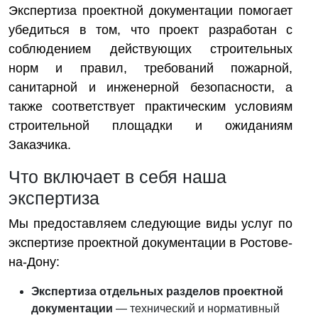
Экспертиза проектной документации помогает
убедиться в том, что проект разработан с
соблюдением действующих строительных
норм и правил, требований пожарной,
санитарной и инженерной безопасности, а
также соответствует практическим условиям
строительной площадки и ожиданиям
Заказчика.
Что включает в себя наша
экспертиза
Мы предоставляем следующие виды услуг по
экспертизе проектной документации в Ростове-
на-Дону:
Экспертиза отдельных разделов проектной
документации
— технический и нормативный