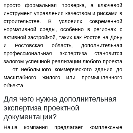
просто формальная проверка, а ключевой
инструмент управления качеством и рисками в
строительстве. В условиях современной
нормативной среды, особенно в регионах с
активной застройкой, таких как Ростов-на-Дону
и Ростовская область, дополнительная
профессиональная экспертиза становится
залогом успешной реализации любого проекта
— от небольшого коммерческого здания до
масштабного жилого или промышленного
объекта.
Для чего нужна дополнительная
экспертиза проектной
документации?
Наша компания предлагает комплексные