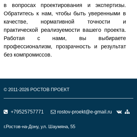
в вопросах проектирования и экспертизы.
Обратитесь к нам, чтобы быть уверенными в
качестве, нормативной точности и
практической реализуемости вашего проекта.
Работая с нами, вы выбираете
профессионализм, прозрачность и результат
без компромиссов.
© 2011-
2026
РОСТОВ ПРОЕКТ
+79525757771
rostov-proekt@e-gmail.ru
г.Ростов-на-Дону, ул. Шаумяна, 55