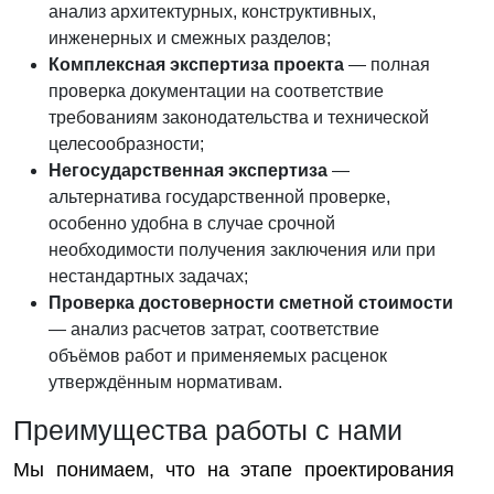
анализ архитектурных, конструктивных,
инженерных и смежных разделов;
Комплексная экспертиза проекта
— полная
проверка документации на соответствие
требованиям законодательства и технической
целесообразности;
Негосударственная экспертиза
—
альтернатива государственной проверке,
особенно удобна в случае срочной
необходимости получения заключения или при
нестандартных задачах;
Проверка достоверности сметной стоимости
— анализ расчетов затрат, соответствие
объёмов работ и применяемых расценок
утверждённым нормативам.
Преимущества работы с нами
Мы понимаем, что на этапе проектирования