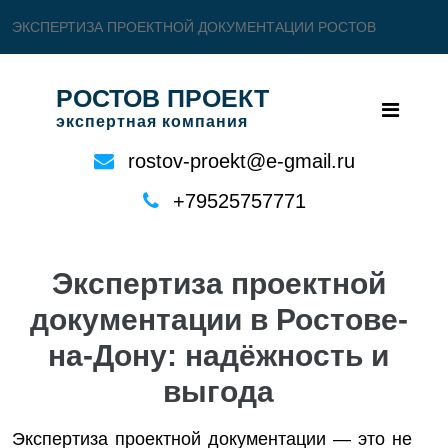
ЭКСПЕРТИЗА ПРОЕКТНОЙ ДОКУМЕНТАЦИИ РОСТОВ
РОСТОВ ПРОЕКТ
экспертная компания
rostov-proekt@e-gmail.ru
+79525757771
Экспертиза проектной
документации в Ростове-
на-Дону: надёжность и
выгода
Экспертиза проектной документации — это не