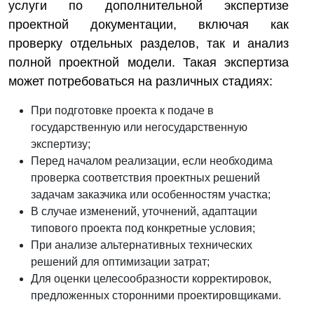
услуги по дополнительной экспертизе
проектной документации, включая как
проверку отдельных разделов, так и анализ
полной проектной модели. Такая экспертиза
может потребоваться на различных стадиях:
При подготовке проекта к подаче в
государственную или негосударственную
экспертизу;
Перед началом реализации, если необходима
проверка соответствия проектных решений
задачам заказчика или особенностям участка;
В случае изменений, уточнений, адаптации
типового проекта под конкретные условия;
При анализе альтернативных технических
решений для оптимизации затрат;
Для оценки целесообразности корректировок,
предложенных сторонними проектировщиками.