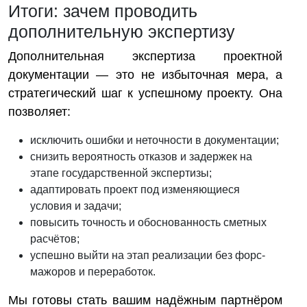
Итоги: зачем проводить
дополнительную экспертизу
Дополнительная экспертиза проектной
документации — это не избыточная мера, а
стратегический шаг к успешному проекту. Она
позволяет:
исключить ошибки и неточности в документации;
снизить вероятность отказов и задержек на
этапе государственной экспертизы;
адаптировать проект под изменяющиеся
условия и задачи;
повысить точность и обоснованность сметных
расчётов;
успешно выйти на этап реализации без форс-
мажоров и переработок.
Мы готовы стать вашим надёжным партнёром