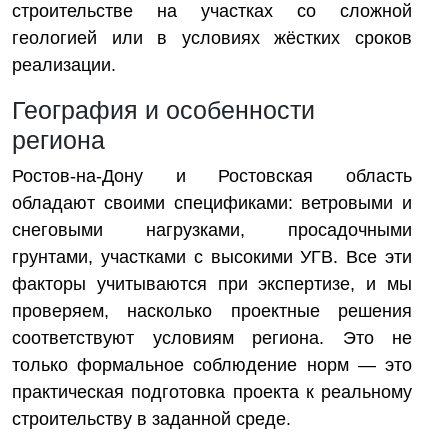
строительстве на участках со сложной
геологией или в условиях жёстких сроков
реализации.
География и особенности
региона
Ростов-на-Дону и Ростовская область
обладают своими спецификами: ветровыми и
снеговыми нагрузками, просадочными
грунтами, участками с высокими УГВ. Все эти
факторы учитываются при экспертизе, и мы
проверяем, насколько проектные решения
соответствуют условиям региона. Это не
только формальное соблюдение норм — это
практическая подготовка проекта к реальному
строительству в заданной среде.