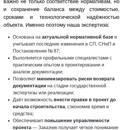
важно не только соответствие нормативам, но
и сохранение баланса между стоимостью,
сроками и технологической надёжностью
объекта. Именно поэтому наша экспертиза:
Основана на
актуальной нормативной базе
и
учитывает последние изменения в СП, СНиП и
Постановлении № 87;
Выполняется профильными специалистами с
практическим опытом в проектировании и
анализе документации;
Позволяет
минимизировать риски возврата
документации
на стадии государственной
экспертизы или реализации;
Даёт возможность
внести правки в проект до
начала строительства
, сэкономив время и
средства;
Обеспечивает
повышение управляемости
проекта
— Заказчик получает чёткое понимание