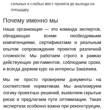
сильных и слабых мест проекта до выхода на
площадку.
Почему именно мы
Наша организация — это команда экспертов,
обладающая всеми необходимыми
компетенциями, сертификатами и реальным
опытом сопровождения проектов различной
сложности. Мы работаем строго в рамках
действующих регламентов, соблюдаем сроки,
и всегда держим курс на интересы Заказчика.
Мы не просто проверяем документы на
соответствие нормативам. Мы анализируем
логику проектных решений, выявляем скрытые
риски и предлагаем пути оптимизации. Такая
экспертиза особенно важна при реконструкции,