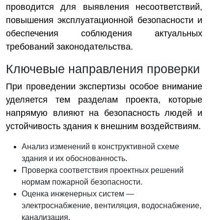
проводится для выявления несоответствий,
повышения эксплуатационной безопасности и
обеспечения соблюдения актуальных
требований законодательства.
Ключевые направления проверки
При проведении экспертизы особое внимание
уделяется тем разделам проекта, которые
напрямую влияют на безопасность людей и
устойчивость здания к внешним воздействиям.
Анализ изменений в конструктивной схеме
здания и их обоснованность.
Проверка соответствия проектных решений
нормам пожарной безопасности.
Оценка инженерных систем —
электроснабжение, вентиляция, водоснабжение,
канализация.