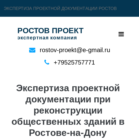
ЭКСПЕРТИЗА ПРОЕКТНОЙ ДОКУМЕНТАЦИИ РОСТОВ
РОСТОВ ПРОЕКТ
экспертная компания
rostov-proekt@e-gmail.ru
+79525757771
Экспертиза проектной
документации при
реконструкции
общественных зданий в
Ростове-на-Дону