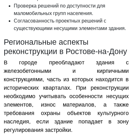
Проверка решений по доступности для
маломобильных групп населения.
Согласованность проектных решений с
существующими несущими элементами здания.
Региональные аспекты
реконструкции в Ростове-на-Дону
В городе преобладают здания с
железобетонными и кирпичными
конструкциями, часть из которых находится в
исторических кварталах. При реконструкции
необходимо учитывать особенности несущих
элементов, износ материалов, а также
требования охраны объектов культурного
наследия, если здание попадает в зону
регулирования застройки.