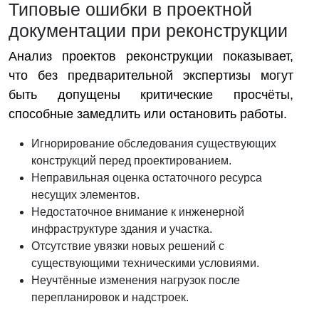
Типовые ошибки в проектной
документации при реконструкции
Анализ проектов реконструкции показывает,
что без предварительной экспертизы могут
быть допущены критические просчёты,
способные замедлить или остановить работы.
Игнорирование обследования существующих
конструкций перед проектированием.
Неправильная оценка остаточного ресурса
несущих элементов.
Недостаточное внимание к инженерной
инфраструктуре здания и участка.
Отсутствие увязки новых решений с
существующими техническими условиями.
Неучтённые изменения нагрузок после
перепланировок и надстроек.