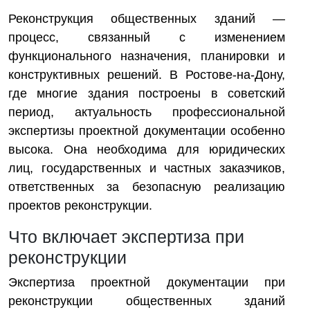
Реконструкция общественных зданий —
процесс, связанный с изменением
функционального назначения, планировки и
конструктивных решений. В Ростове-на-Дону,
где многие здания построены в советский
период, актуальность профессиональной
экспертизы проектной документации особенно
высока. Она необходима для юридических
лиц, государственных и частных заказчиков,
ответственных за безопасную реализацию
проектов реконструкции.
Что включает экспертиза при
реконструкции
Экспертиза проектной документации при
реконструкции общественных зданий