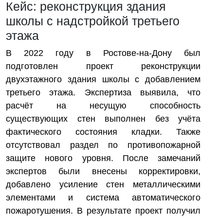
Кейс: реконструкция здания
школы с надстройкой третьего
этажа
В 2022 году в Ростове-на-Дону был
подготовлен проект реконструкции
двухэтажного здания школы с добавлением
третьего этажа. Экспертиза выявила, что
расчёт на несущую способность
существующих стен выполнен без учёта
фактического состояния кладки. Также
отсутствовал раздел по противопожарной
защите нового уровня. После замечаний
экспертов были внесены корректировки,
добавлено усиление стен металлическими
элементами и система автоматического
пожаротушения. В результате проект получил