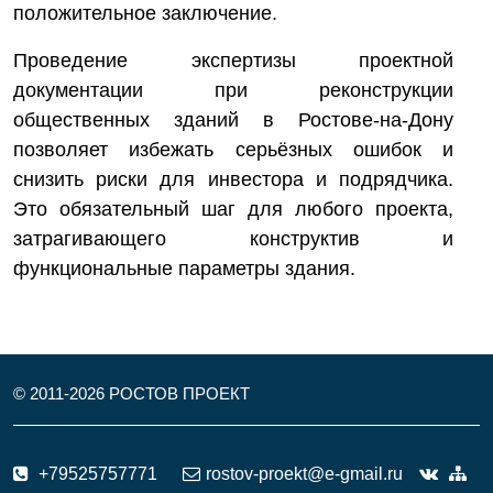
положительное заключение.
Проведение экспертизы проектной
документации при реконструкции
общественных зданий в Ростове-на-Дону
позволяет избежать серьёзных ошибок и
снизить риски для инвестора и подрядчика.
Это обязательный шаг для любого проекта,
затрагивающего конструктив и
функциональные параметры здания.
© 2011-
2026
РОСТОВ ПРОЕКТ
+79525757771
rostov-proekt@e-gmail.ru